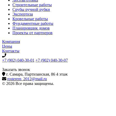
Лесозаготовка
Строительные работы
Срубы ручной рубки
Экспертиза
Кровельные работы
Фундаментные работы
Планировщик домов
Проекты от партнеров
Компания
Цены
Контакты
+7 (902) 040-30-01
+7 (902) 040-30-07
телефон для клиентов
Заказать звонок
г. Самара, Партизанская, 86 4 этаж
rosterem_2012@mail.ru
© 2026 Все права защищены.