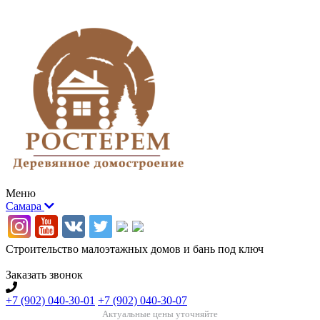
Меню
Самара
Строительство малоэтажных домов и бань под ключ
Заказать звонок
+7 (902) 040-30-01
+7 (902) 040-30-07
Актуальные цены уточняйте