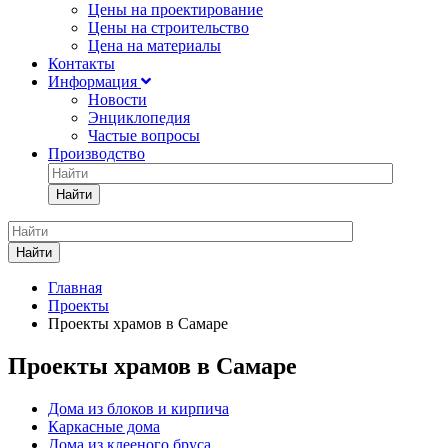
Цены на проектирование
Цены на строительство
Цена на материалы
Контакты
Информация
Новости
Энциклопедия
Частые вопросы
Производство
Найти
Найти
Главная
Проекты
Проекты храмов в Самаре
Проекты храмов в Самаре
Дома из блоков и кирпича
Каркасные дома
Дома из клееного бруса