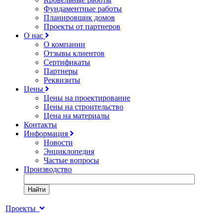
Фундаментные работы
Планировщик домов
Проекты от партнеров
О нас
О компании
Отзывы клиентов
Сертификаты
Партнеры
Реквизиты
Цены
Цены на проектирование
Цены на строительство
Цена на материалы
Контакты
Информация
Новости
Энциклопедия
Частые вопросы
Производство
Найти
Проекты