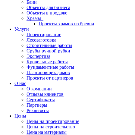
Бани
Объекты для бизнеса
Объекты в продаже
Храмы
Проекты храмов из бревна
Услуги
Проектирование
Лесозаготовка
Строительные работы
Срубы ручной рубки
Экспертиза
Кровельные работы
Фундаментные работы
Планировщик домов
Проекты от партнеров
О нас
О компании
Отзывы клиентов
Сертификаты
Партнеры
Реквизиты
Цены
Цены на проектирование
Цены на строительство
Цена на материалы