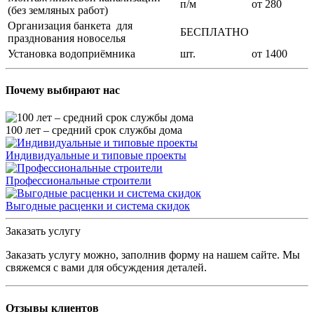
п/м
от 280
(без земляных работ)
Организация банкета для
БЕСПЛАТНО
празднования новоселья
Установка водоприёмника
шт.
от 1400
Почему выбирают нас
100 лет – средний срок службы дома
Индивидуальные и типовые проекты
Профессиональные строители
Выгодные расценки и система скидок
Заказать услугу
Заказать услугу можно, заполнив форму на нашем сайте. Мы
свяжемся с вами для обсуждения деталей.
Отзывы клиентов