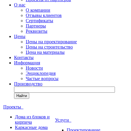
О нас
О компании
Отзывы клиентов
Сертификаты
Партнеры
Реквизиты
Цены
Цены на проектирование
Цены на строительство
Цена на материалы
Контакты
Информация
Новости
Энциклопедия
Частые вопросы
Производство
Найти
Проекты
Дома из блоков и
Услуги
кирпича
Каркасные дома
Проектирование