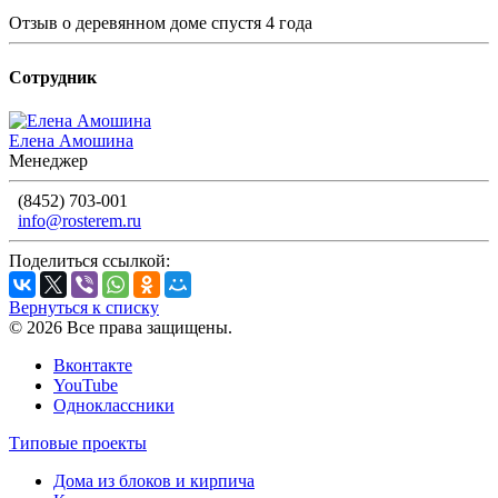
Отзыв о деревянном доме спустя 4 года
Сотрудник
Елена Амошина
Менеджер
(8452) 703-001
info@rosterem.ru
Поделиться ссылкой:
Вернуться к списку
© 2026 Все права защищены.
Вконтакте
YouTube
Одноклассники
Типовые проекты
Дома из блоков и кирпича