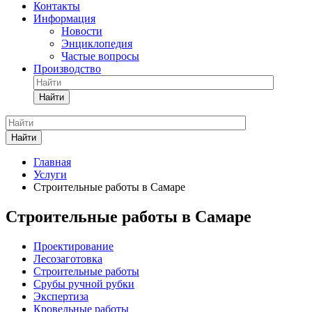
Контакты
Информация
Новости
Энциклопедия
Частые вопросы
Производство
Найти
Найти
Главная
Услуги
Строительные работы в Самаре
Строительные работы в Самаре
Проектирование
Лесозаготовка
Строительные работы
Срубы ручной рубки
Экспертиза
Кровельные работы