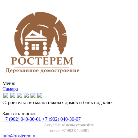
Меню
Самара
Строительство малоэтажных домов и бань под ключ
Заказать звонок
+7 (902) 040-30-01
+7 (902) 040-30-07
Актуальные цены уточняйте
по тел: +7 902 0403001
info@rosterem.ru