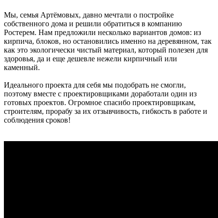
Мы, семья Артёмовых, давно мечтали о постройке
собственного дома и решили обратиться в компанию
Ростерем. Нам предложили несколько вариантов домов: из
кирпича, блоков, но остановились именно на деревянном, так
как это экологически чистый материал, который полезен для
здоровья, да и еще дешевле нежели кирпичный или
каменный.
Идеального проекта для себя мы подобрать не смогли,
поэтому вместе с проектировщиками доработали один из
готовых проектов. Огромное спасибо проектировщикам,
строителям, прорабу за их отзывчивость, гибкость в работе и
соблюдения сроков!