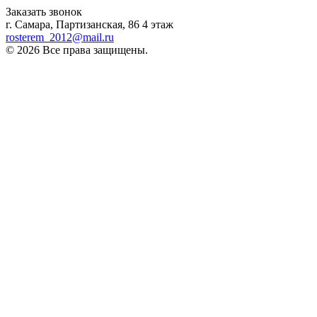
Заказать звонок
г. Самара, Партизанская, 86 4 этаж
rosterem_2012@mail.ru
© 2026 Все права защищены.