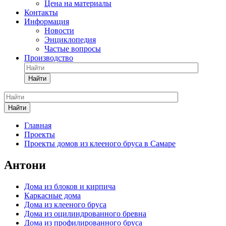
Цена на материалы
Контакты
Информация
Новости
Энциклопедия
Частые вопросы
Производство
Найти
Найти
Главная
Проекты
Проекты домов из клееного бруса в Самаре
Антони
Дома из блоков и кирпича
Каркасные дома
Дома из клееного бруса
Дома из оцилиндрованного бревна
Дома из профилированного бруса