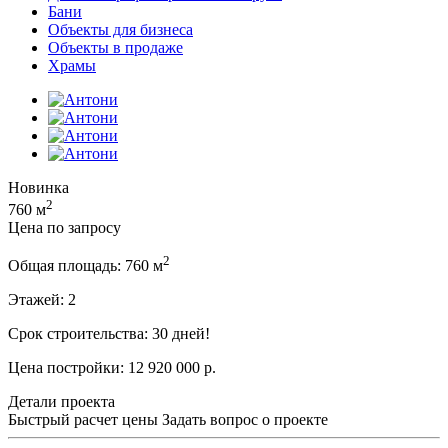
Бани
Объекты для бизнеса
Объекты в продаже
Храмы
Новинка
2
760 м
Цена по запросу
2
Общая площадь:
760 м
Этажей:
2
Срок строительства:
30 дней!
Цена постройки:
12 920 000 р.
Детали проекта
Быстрый расчет цены
Задать вопрос о проекте