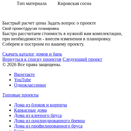
Тип материала
Кировская сосна
Быстрый расчет цены
Задать вопрос о проекте
Свой проект/другая планировка
Быстро рассчитаем стоимость в нужной вам комплектации,
при необходимости - внесем изменения в планировку.
Соберем и построим по вашему проекту.
Скачать каталог домов и бань
Вернуться к списку проектов
Следующий проект
© 2026 Все права защищены.
Вконтакте
YouTube
Одноклассники
Типовые проекты
Дома из блоков и кирпича
Каркасные дома
Дома из клееного бруса
Дома из оцилиндрованного бревна
Дома из профилированного бруса