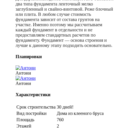
два типа фундамента ленточный мелко
заглубленный и свайно-винтовой. Реже блочный
или плита. В любом случае стоимость
фундамента зависит от состава грунтов на
участке. Именно поэтому мы рассчитываем
каждый фундамент в отдельности и не
предоставляем стандартных расчетов по
фундаменту. Фундамент — основа строения и
лучше к данному этапу подходить основательно.
Планировки
Антони
Антони
Характеристики
Срок строительства
30 дней!
Вид постройки
Дома из клееного бруса
Площадь
760
Этажей
2