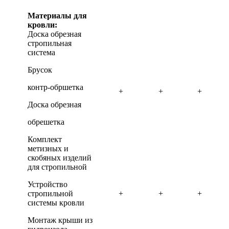
Материалы для
кровли:
Доска обрезная
стропильная
система
Брусок
контр-обршетка
+
+
+
Доска обрезная
обрешетка
Комплект
метизных и
скобяных изделий
для стропильной
Устройство
стропильной
+
+
+
системы кровли
Монтаж крыши из