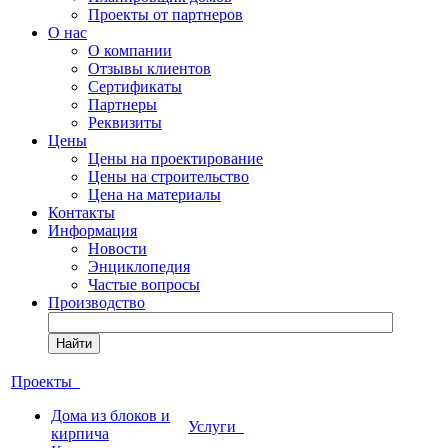
Проекты от партнеров
О нас
О компании
Отзывы клиентов
Сертификаты
Партнеры
Реквизиты
Цены
Цены на проектирование
Цены на строительство
Цена на материалы
Контакты
Информация
Новости
Энциклопедия
Частые вопросы
Производство
Найти
Проекты
Дома из блоков и
Услуги
кирпича