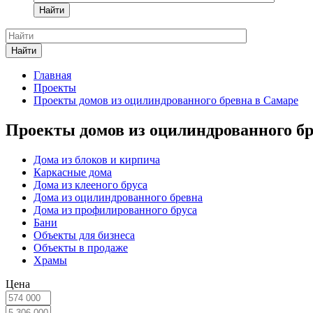
Найти
Найти
Главная
Проекты
Проекты домов из оцилиндрованного бревна в Самаре
Проекты домов из оцилиндрованного бр
Дома из блоков и кирпича
Каркасные дома
Дома из клееного бруса
Дома из оцилиндрованного бревна
Дома из профилированного бруса
Бани
Объекты для бизнеса
Объекты в продаже
Храмы
Цена