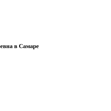
евна в Самаре