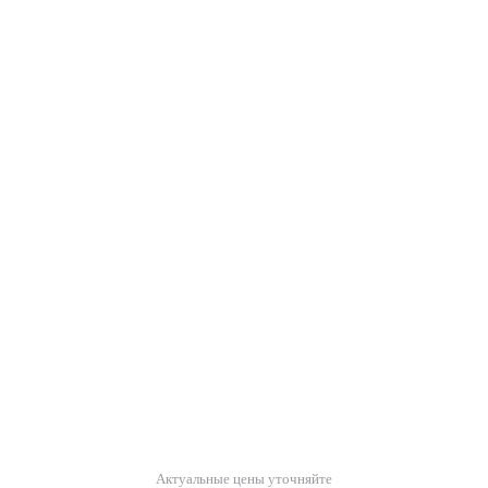
Актуальные цены уточняйте