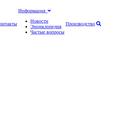
Информация
Новости
онтакты
Производство
Энциклопедия
Частые вопросы