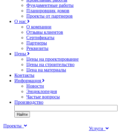
Фундаментные работы
Планировщик домов
Проекты от партнеров
О нас
О компании
Отзывы клиентов
Сертификаты
Партнеры
Реквизиты
Цены
Цены на проектирование
Цены на строительство
Цена на материалы
Контакты
Информация
Новости
Энциклопедия
Частые вопросы
Производство
Найти
Проекты
Услуги