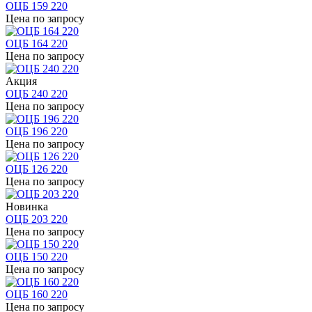
ОЦБ 159 220
Цена по запросу
ОЦБ 164 220
Цена по запросу
Акция
ОЦБ 240 220
Цена по запросу
ОЦБ 196 220
Цена по запросу
ОЦБ 126 220
Цена по запросу
Новинка
ОЦБ 203 220
Цена по запросу
ОЦБ 150 220
Цена по запросу
ОЦБ 160 220
Цена по запросу