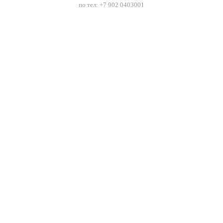
по тел: +7 902 0403001