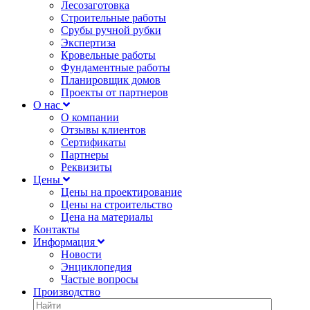
Лесозаготовка
Строительные работы
Срубы ручной рубки
Экспертиза
Кровельные работы
Фундаментные работы
Планировщик домов
Проекты от партнеров
О нас
О компании
Отзывы клиентов
Сертификаты
Партнеры
Реквизиты
Цены
Цены на проектирование
Цены на строительство
Цена на материалы
Контакты
Информация
Новости
Энциклопедия
Частые вопросы
Производство