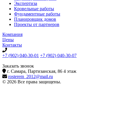
Экспертиза
Кровельные работы
Фундаментные работы
Планировщик домов
Проекты от партнеров
Компания
Цены
Контакты
+7 (902) 040-30-01
+7 (902) 040-30-07
телефон для клиентов
Заказать звонок
г. Самара, Партизанская, 86 4 этаж
rosterem_2012@mail.ru
© 2026 Все права защищены.