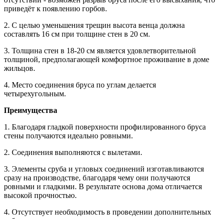
приведёт к появлению горбов.
2. С целью уменьшения трещин высота венца должна
составлять 16 см при толщине стен в 20 см.
3. Толщина стен в 18-20 см является удовлетворительной
толщиной, предполагающей комфортное проживание в доме
жильцов.
4. Место соединения бруса по углам делается
четырехугольным.
Преимущества
1. Благодаря гладкой поверхности профилированного бруса
стены получаются идеально ровными.
2. Соединения выполняются с вылетами.
3. Элементы сруба и угловых соединений изготавливаются
сразу на производстве, благодаря чему они получаются
ровными и гладкими. В результате основа дома отличается
высокой прочностью.
4. Отсутствует необходимость в проведении дополнительных