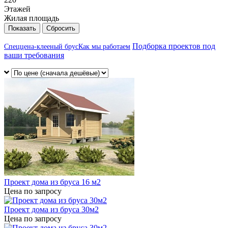
Этажей
Жилая площадь
Сбросить
Подборка проектов под
Спеццена-клееный брус
Как мы работаем
ваши требования
Проект дома из бруса 16 м2
Цена по запросу
Проект дома из бруса 30м2
Цена по запросу