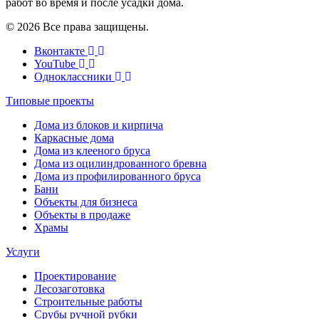
работ во время и после усадки дома.
© 2026 Все права защищены.
Вконтакте
YouTube
Одноклассники
Типовые проекты
Дома из блоков и кирпича
Каркасные дома
Дома из клееного бруса
Дома из оцилиндрованного бревна
Дома из профилированного бруса
Бани
Объекты для бизнеса
Объекты в продаже
Храмы
Услуги
Проектирование
Лесозаготовка
Строительные работы
Срубы ручной рубки