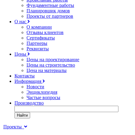
Фундаментные работы
Планировщик домов
Проекты от партнеров
О нас
О компании
Отзывы клиентов
Сертификаты
Партнеры
Реквизиты
Цены
Цены на проектирование
Цены на строительство
Цена на материалы
Контакты
Информация
Новости
Энциклопедия
Частые вопросы
Производство
Найти
Проекты