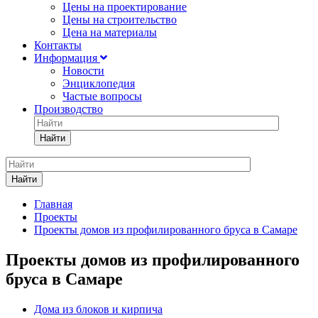
Цены на проектирование
Цены на строительство
Цена на материалы
Контакты
Информация
Новости
Энциклопедия
Частые вопросы
Производство
Найти
Найти
Главная
Проекты
Проекты домов из профилированного бруса в Самаре
Проекты домов из профилированного
бруса в Самаре
Дома из блоков и кирпича