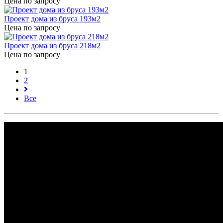
Цена по запросу
Проект дома из бруса 193м2
Цена по запросу
Проект дома из бруса 218м2
Цена по запросу
1
2
Все