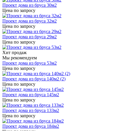
Проект дома из бруса 30м2
Цена по запросу
Проект дома из бруса 32м2
Цена по запросу
Проект дома из бруса 29м2
Цена по запросу
Хит продаж
Мы рекомендуем
Проект дома из бруса 53м2
Цена по запросу
Проект дома из бруса 140м2 (2)
Цена по запросу
Проект дома из бруса 145м2
Цена по запросу
Проект дома из бруса 133м2
Цена по запросу
Проект дома из бруса 184м2