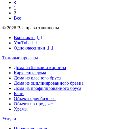
1
2
Все
© 2026 Все права защищены.
Вконтакте
YouTube
Одноклассники
Типовые проекты
Дома из блоков и кирпича
Каркасные дома
Дома из клееного бруса
Дома из оцилиндрованного бревна
Дома из профилированного бруса
Бани
Объекты для бизнеса
Объекты в продаже
Храмы
Услуги
Проектирование