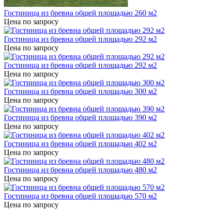
Гостиница из бревна общей площадью 260 м2
Цена по запросу
Гостиница из бревна общей площадью 292 м2
Цена по запросу
Гостиница из бревна общей площадью 292 м2
Цена по запросу
Гостиница из бревна общей площадью 300 м2
Цена по запросу
Гостиница из бревна общей площадью 390 м2
Цена по запросу
Гостиница из бревна общей площадью 402 м2
Цена по запросу
Гостиница из бревна общей площадью 480 м2
Цена по запросу
Гостиница из бревна общей площадью 570 м2
Цена по запросу