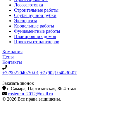
Лесозаготовка
Строительные работы
Срубы ручной рубки
Экспертиза
Кровельные работы
Фундаментные работы
Планировщик домов
Проекты от партнеров
Компания
Цены
Контакты
+7 (902) 040-30-01
+7 (902) 040-30-07
телефон для клиентов
Заказать звонок
г. Самара, Партизанская, 86 4 этаж
rosterem_2012@mail.ru
© 2026 Все права защищены.