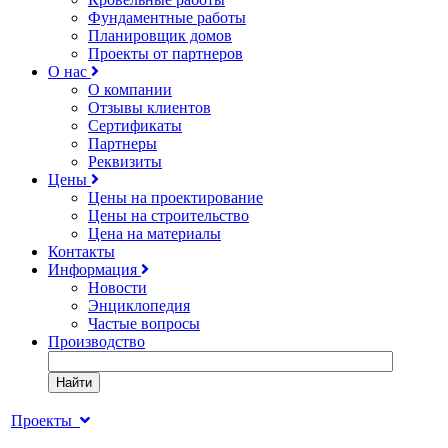
Фундаментные работы
Планировщик домов
Проекты от партнеров
О нас
О компании
Отзывы клиентов
Сертификаты
Партнеры
Реквизиты
Цены
Цены на проектирование
Цены на строительство
Цена на материалы
Контакты
Информация
Новости
Энциклопедия
Частые вопросы
Производство
Найти
Проекты