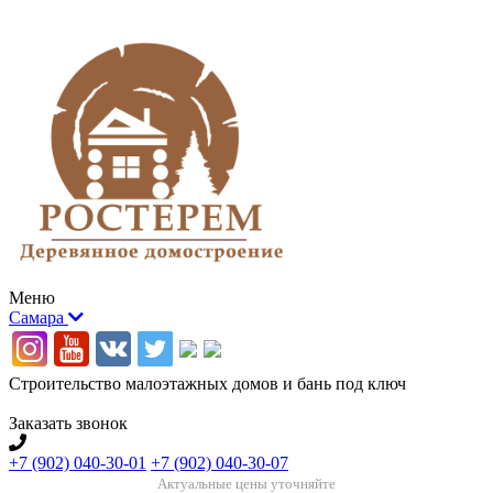
Меню
Самара
Строительство малоэтажных домов и бань под ключ
Заказать звонок
+7 (902) 040-30-01
+7 (902) 040-30-07
Актуальные цены уточняйте