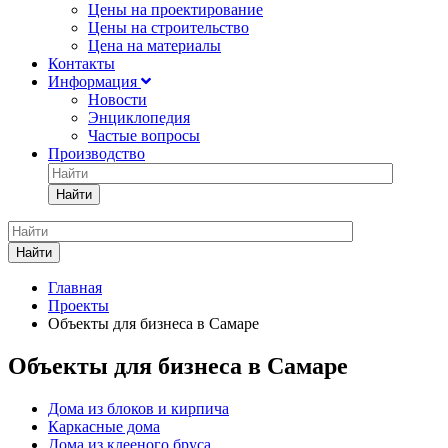
Цены на проектирование
Цены на строительство
Цена на материалы
Контакты
Информация
Новости
Энциклопедия
Частые вопросы
Производство
Найти
Найти
Главная
Проекты
Объекты для бизнеса в Самаре
Объекты для бизнеса в Самаре
Дома из блоков и кирпича
Каркасные дома
Дома из клееного бруса